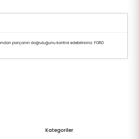
ndan parçanın doğruluğunu kontrol edebilirsiniz. FORD
Kategoriler