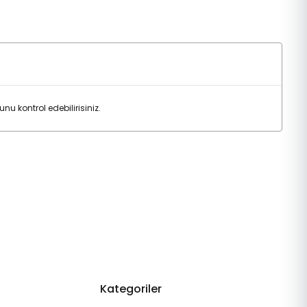
 kontrol edebilirisiniz.
Kategoriler