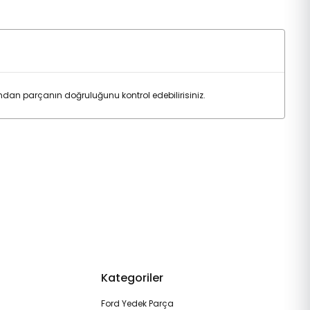
dan parçanın doğruluğunu kontrol edebilirisiniz.
Kategoriler
Ford Yedek Parça