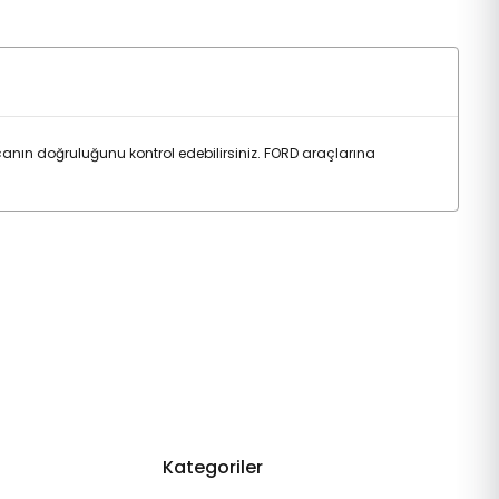
nın doğruluğunu kontrol edebilirsiniz. FORD araçlarına
Kategoriler