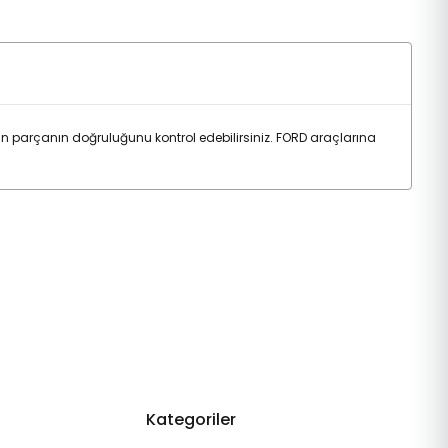
n parçanın doğruluğunu kontrol edebilirsiniz. FORD araçlarına
Kategoriler