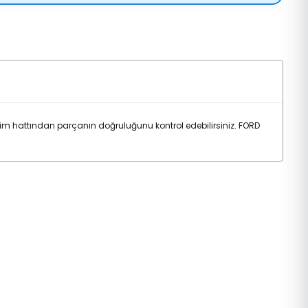
m hattından parçanın doğruluğunu kontrol edebilirsiniz. FORD