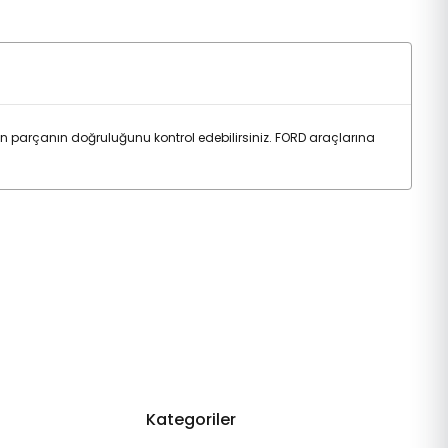
parçanın doğruluğunu kontrol edebilirsiniz. FORD araçlarına
Kategoriler