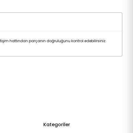
im hattından parçanın doğruluğunu kontrol edebilirsiniz.
Kategoriler