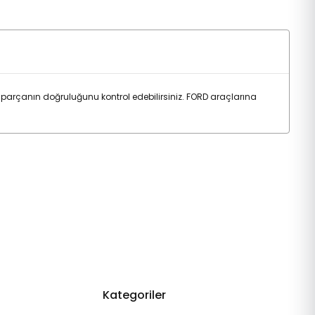
parçanın doğruluğunu kontrol edebilirsiniz. FORD araçlarına
Kategoriler