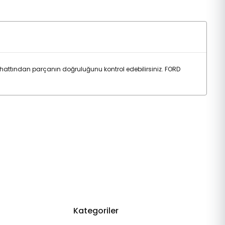
 hattından parçanın doğruluğunu kontrol edebilirsiniz. FORD
Kategoriler