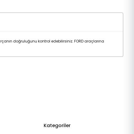
çanın doğruluğunu kontrol edebilirsiniz. FORD araçlarına
Kategoriler