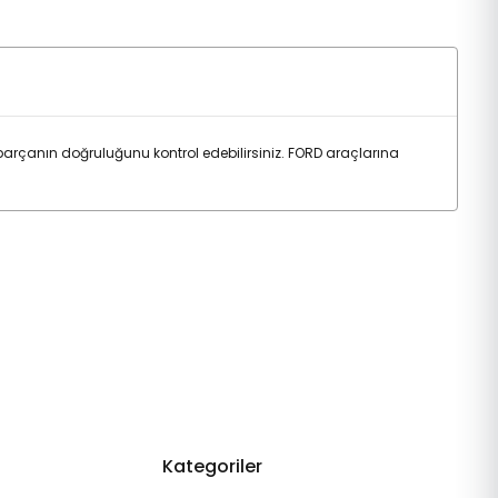
rçanın doğruluğunu kontrol edebilirsiniz. FORD araçlarına
Kategoriler