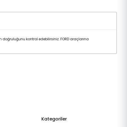
doğruluğunu kontrol edebilirsiniz. FORD araçlarına
Kategoriler