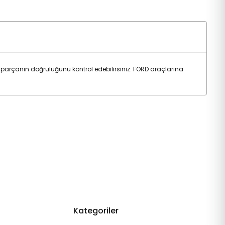
 parçanın doğruluğunu kontrol edebilirsiniz. FORD araçlarına
Kategoriler