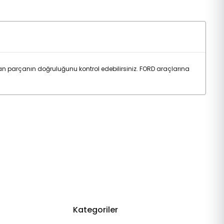
n parçanın doğruluğunu kontrol edebilirsiniz. FORD araçlarına
Kategoriler