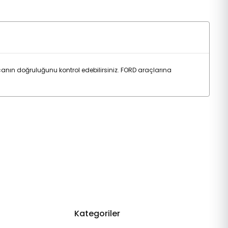
nın doğruluğunu kontrol edebilirsiniz. FORD araçlarına
Kategoriler