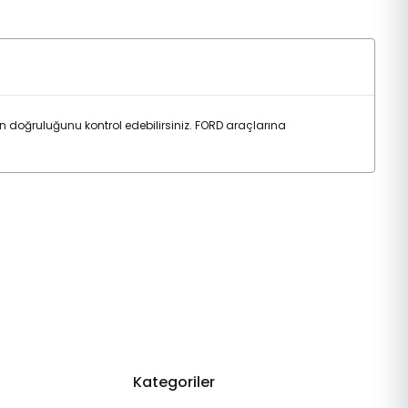
doğruluğunu kontrol edebilirsiniz. FORD araçlarına
Kategoriler