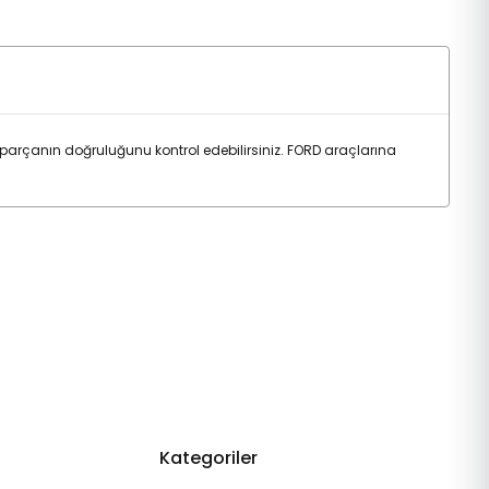
arçanın doğruluğunu kontrol edebilirsiniz. FORD araçlarına
Kategoriler