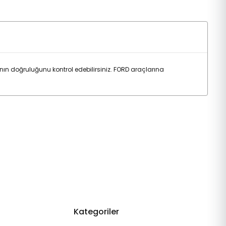
 doğruluğunu kontrol edebilirsiniz. FORD araçlarına
Kategoriler