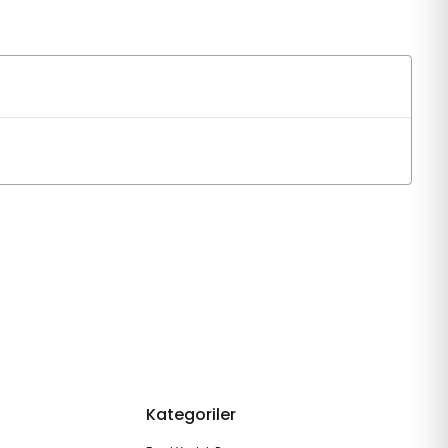
Kategoriler