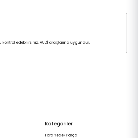
ntrol edebilirsiniz. AUDİ araçlarına uygundur.
Kategoriler
Ford Yedek Parça