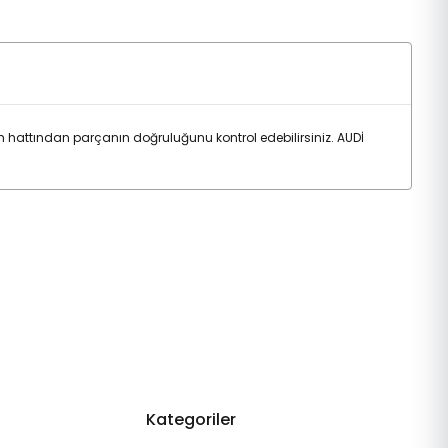
attından parçanın doğruluğunu kontrol edebilirsiniz. AUDİ
Kategoriler