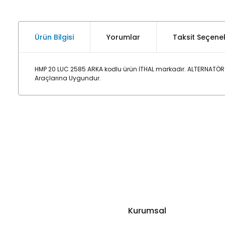
Ürün Bilgisi
Yorumlar
Taksit Seçenek
HMP 20 LUC 2585 ARKA kodlu ürün İTHAL markadır. ALTERNATÖR 
Araçlarına Uygundur.
Kurumsal